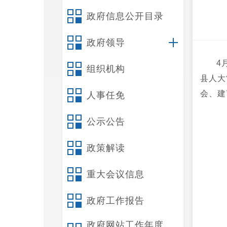
政府信息公开目录
政府领导
4
组织机构
县人大
会、建
人事任免
公示公告
政策解读
重大会议信息
政府工作报告
政府网站工作年度