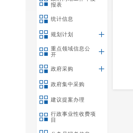
报表
统计信息
规划计划
重点领域信息公
开
政府采购
政府集中采购
建议提案办理
行政事业性收费项
目