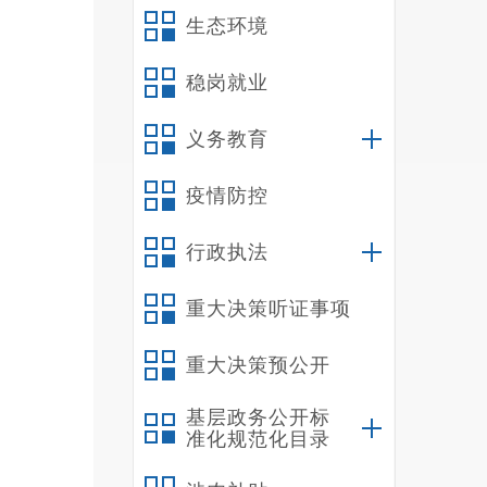
生态环境
稳岗就业
义务教育
疫情防控
行政执法
重大决策听证事项
重大决策预公开
基层政务公开标
准化规范化目录