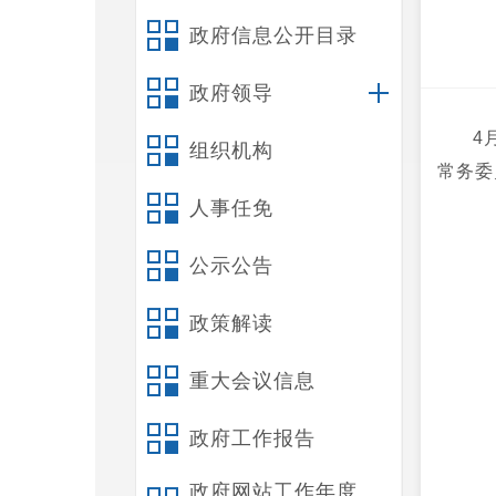
政府信息公开目录
政府领导
4
组织机构
常务委
人事任免
公示公告
政策解读
重大会议信息
政府工作报告
政府网站工作年度