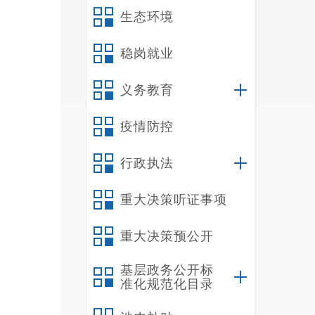
生态环境
稳岗就业
义务教育
疫情防控
行政执法
重大决策听证事项
重大决策预公开
基层政务公开标
准化规范化目录