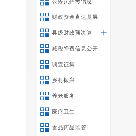
公务员招考信息
财政资金直达基层
县级财政预决算
减税降费信息公开
调查征集
乡村振兴
养老服务
医疗卫生
食品药品监管