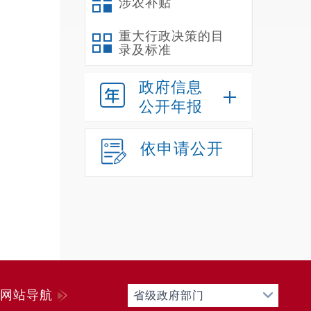
涉农补贴
重大行政决策的目
录及标准
政府信息
公开年报
依申请公开
网站导航
省级政府部门