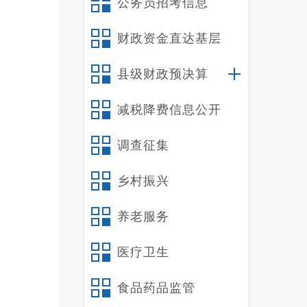
公务员招考信息
财政资金直达基层
县级财政预决算
减税降费信息公开
调查征集
乡村振兴
养老服务
医疗卫生
食品药品监管