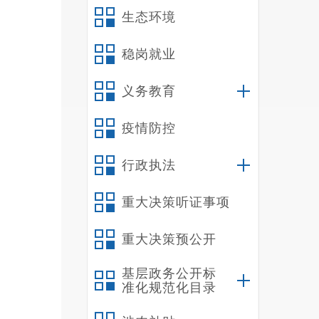
生态环境
稳岗就业
义务教育
疫情防控
行政执法
重大决策听证事项
重大决策预公开
基层政务公开标
准化规范化目录