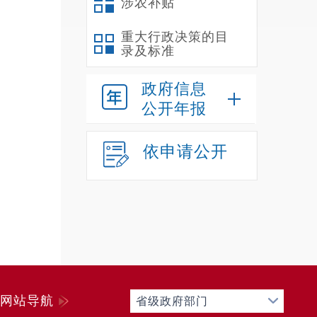
涉农补贴
重大行政决策的目
录及标准
政府信息
公开年报
依申请公开
网站导航
省级政府部门