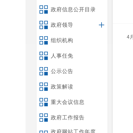
政府信息公开目录
政府领导
4
组织机构
人事任免
公示公告
政策解读
重大会议信息
政府工作报告
政府网站工作年度