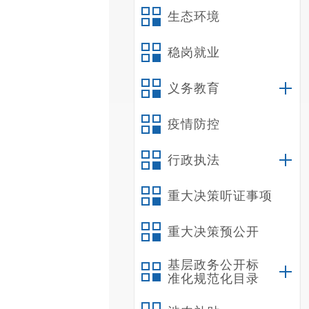
生态环境
稳岗就业
义务教育
疫情防控
行政执法
重大决策听证事项
重大决策预公开
基层政务公开标
准化规范化目录