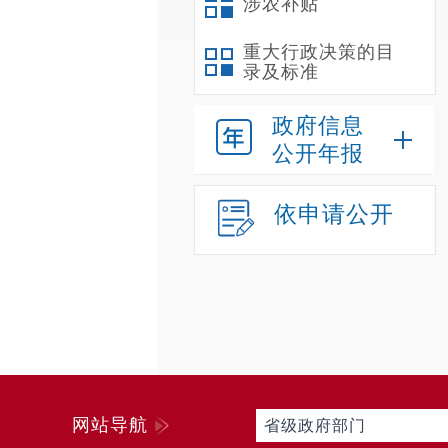
涉农补贴
重大行政决策的目
录及标准
政府信息
公开年报
依申请公开
网站导航
省级政府部门