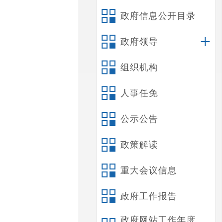
政府信息公开目录
政府领导
组织机构
人事任免
公示公告
政策解读
重大会议信息
政府工作报告
政府网站工作年度