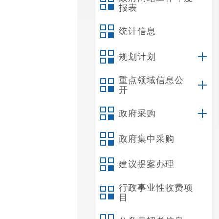
报表
统计信息
规划计划
重点领域信息公
开
政府采购
政府集中采购
建议提案办理
行政事业性收费项
目