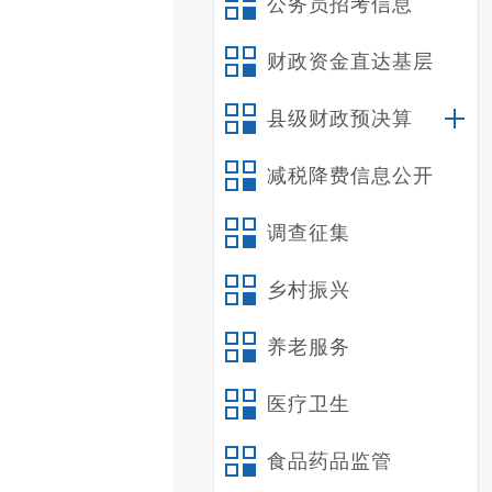
公务员招考信息
财政资金直达基层
县级财政预决算
减税降费信息公开
调查征集
乡村振兴
养老服务
医疗卫生
食品药品监管