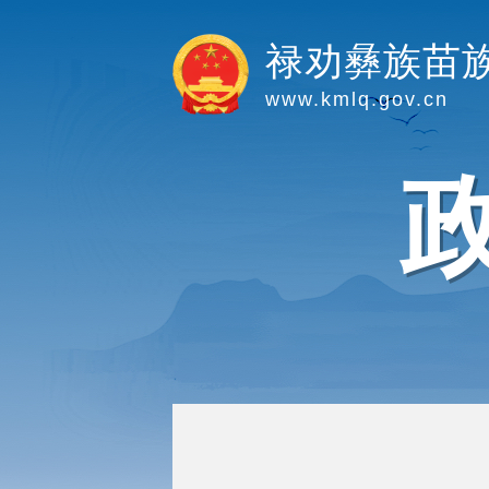
禄劝彝族苗
www.kmlq.gov.cn