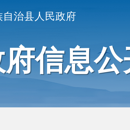
族自治县人民政府
政府信息公