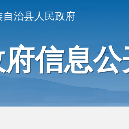
族自治县人民政府
政府信息公