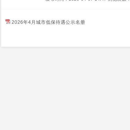
2026年4月城市低保待遇公示名册