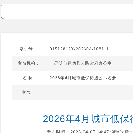
索引号：
01512812X-202604-108111
发布机构：
昆明市禄劝县人民政府办公室
名 称:
2026年4月城市低保待遇公示名册
文号：
2026年4月城市低
发布时间：2026-04-07 14:47
浏览次数：