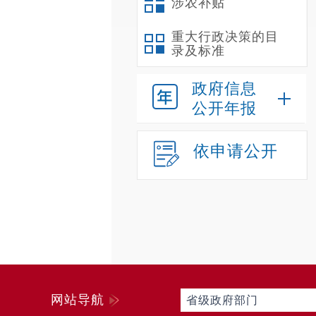
涉农补贴
重大行政决策的目
录及标准
政府信息
公开年报
依申请公开
网站导航
省级政府部门