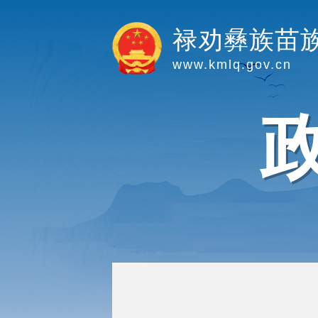
禄劝彝族苗
www.kmlq.gov.cn