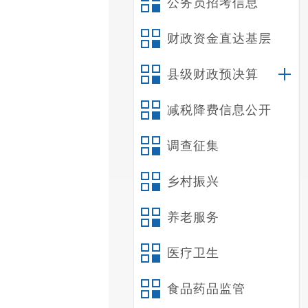
公务员招考信息
财政资金直达基层
县级财政预决算
减税降费信息公开
调查征集
乡村振兴
养老服务
医疗卫生
食品药品监管