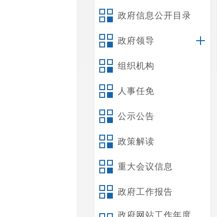
政府信息公开目录
政府领导
组织机构
人事任免
公示公告
政策解读
重大会议信息
政府工作报告
政府网站工作年度