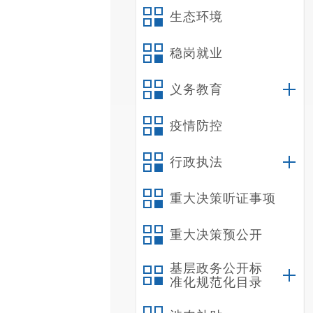
生态环境
稳岗就业
义务教育
疫情防控
行政执法
重大决策听证事项
重大决策预公开
基层政务公开标
准化规范化目录