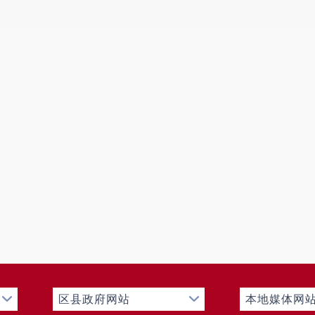
区县政府网站
本地媒体网