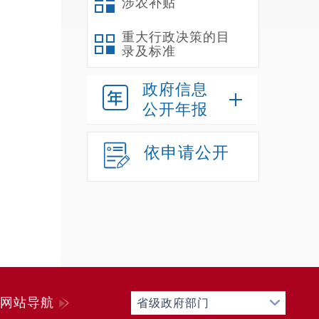
涉农补贴
重大行政决策的目
录及标准
政府信息
公开年报
依申请公开
网站导航
省级政府部门