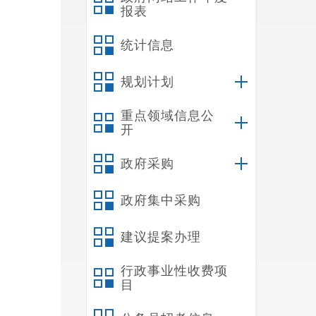
报表
统计信息
规划计划
重点领域信息公
开
政府采购
政府集中采购
建议提案办理
行政事业性收费项
目