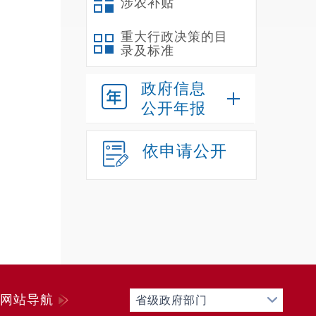
涉农补贴
重大行政决策的目
录及标准
政府信息
公开年报
依申请公开
网站导航
省级政府部门