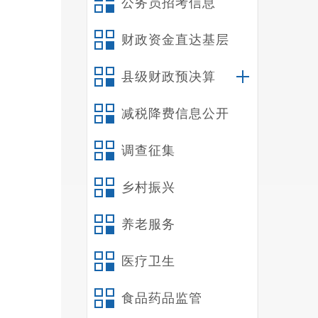
公务员招考信息
财政资金直达基层
县级财政预决算
减税降费信息公开
调查征集
乡村振兴
养老服务
医疗卫生
食品药品监管