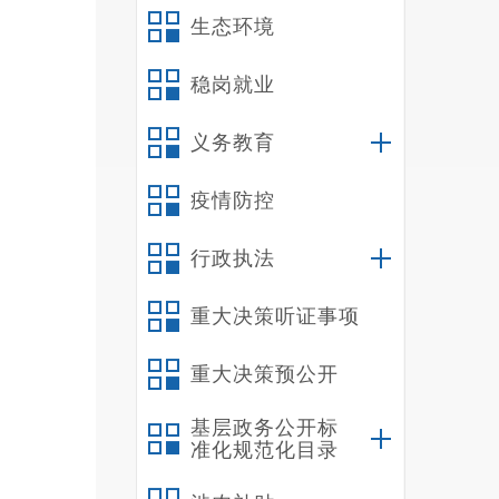
生态环境
稳岗就业
义务教育
疫情防控
行政执法
重大决策听证事项
重大决策预公开
基层政务公开标
准化规范化目录