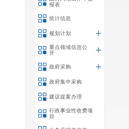
报表
统计信息
规划计划
重点领域信息公
开
政府采购
政府集中采购
建议提案办理
行政事业性收费项
目