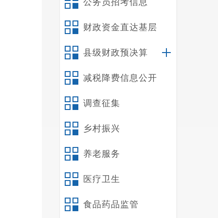
公务员招考信息
财政资金直达基层
县级财政预决算
减税降费信息公开
调查征集
乡村振兴
养老服务
医疗卫生
食品药品监管