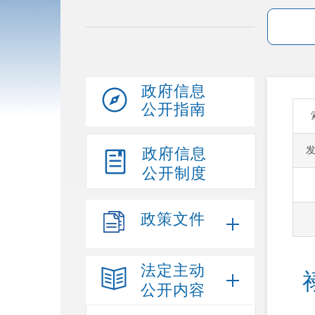
政府信息
公开指南
政府信息
公开制度
政策文件
法定主动
公开内容