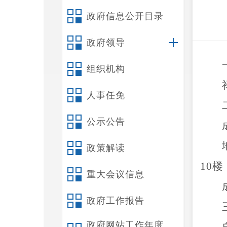
政府信息公开目录
政府领导
组织机构
人事任免
公示公告
政策解读
10
楼
重大会议信息
政府工作报告
政府网站工作年度