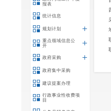
报表
统计信息
规划计划
重点领域信息公
开
政府采购
政府集中采购
建议提案办理
行政事业性收费项
目