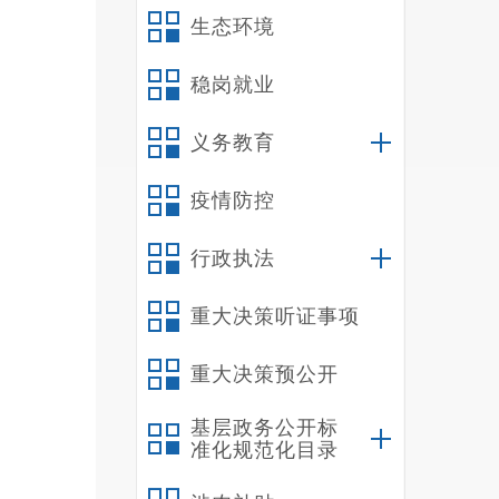
生态环境
稳岗就业
义务教育
疫情防控
行政执法
重大决策听证事项
重大决策预公开
基层政务公开标
准化规范化目录