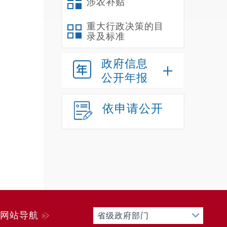
涉农补贴
重大行政决策的目
录及标准
政府信息
公开年报
依申请公开
网站导航
省级政府部门