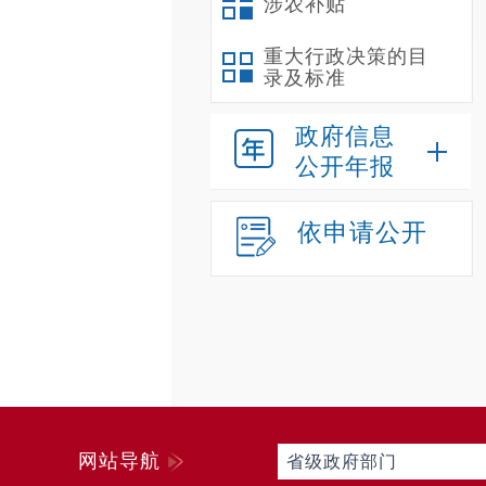
涉农补贴
重大行政决策的目
录及标准
政府信息
公开年报
依申请公开
网站导航
省级政府部门