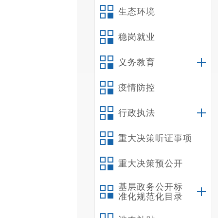
生态环境
稳岗就业
义务教育
疫情防控
行政执法
重大决策听证事项
重大决策预公开
基层政务公开标
准化规范化目录