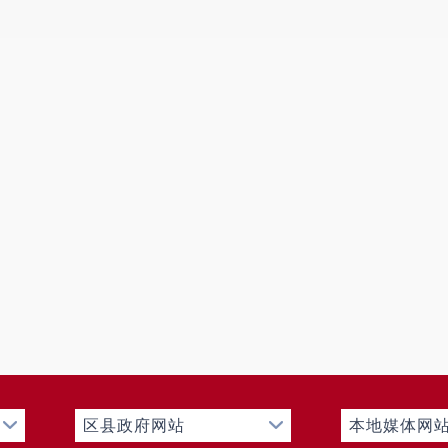
区县政府网站
本地媒体网