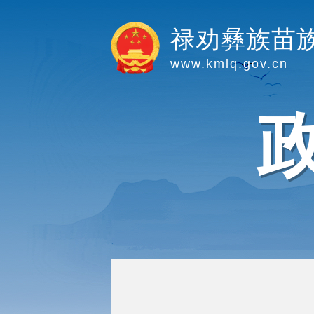
禄劝彝族苗
www.kmlq.gov.cn