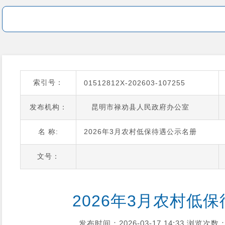
索引号：
01512812X-202603-107255
发布机构：
昆明市禄劝县人民政府办公室
名 称:
2026年3月农村低保待遇公示名册
文号：
2026年3月农村低
发布时间：2026-03-17 14:33
浏览次数：