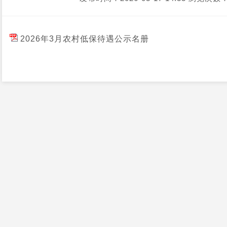
2026年3月农村低保待遇公示名册