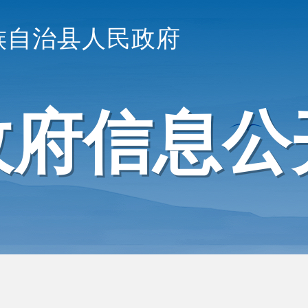
族自治县人民政府
政府信息公