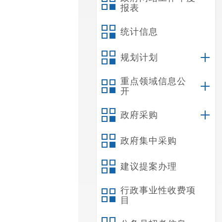
报表
统计信息
规划计划
重点领域信息公
开
政府采购
政府集中采购
建议提案办理
行政事业性收费项
目