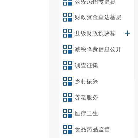
公务员招考信息
财政资金直达基层
县级财政预决算
减税降费信息公开
调查征集
乡村振兴
养老服务
医疗卫生
食品药品监管