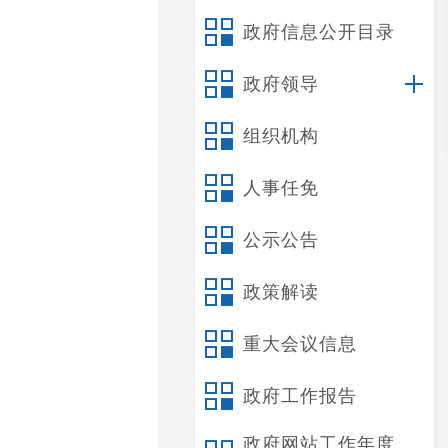
政府信息公开目录
政府领导
组织机构
人事任免
公示公告
政策解读
重大会议信息
政府工作报告
政府网站工作年度