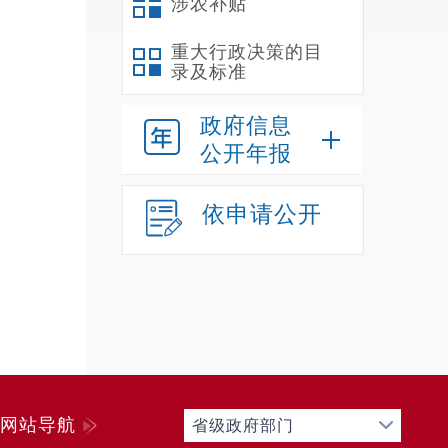
涉农补贴
重大行政决策的目
录及标准
政府信息
公开年报
依申请公开
网站导航
省级政府部门