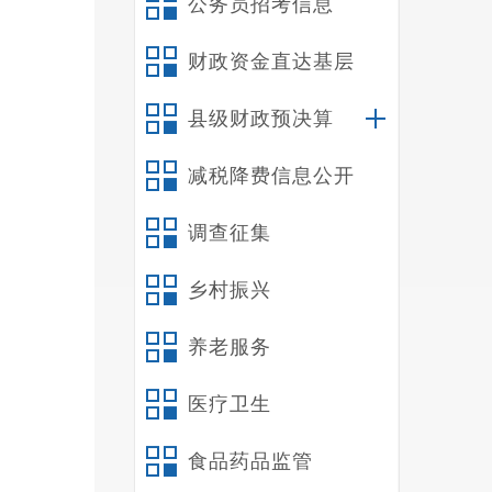
公务员招考信息
财政资金直达基层
县级财政预决算
减税降费信息公开
调查征集
乡村振兴
养老服务
医疗卫生
食品药品监管