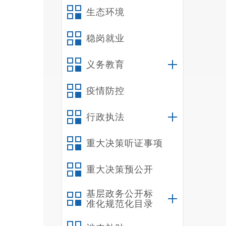
生态环境
稳岗就业
义务教育
疫情防控
行政执法
重大决策听证事项
重大决策预公开
基层政务公开标
准化规范化目录