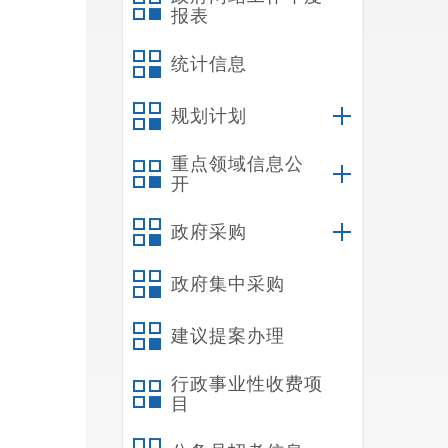
报表
统计信息
规划计划
重点领域信息公
开
政府采购
政府集中采购
建议提案办理
行政事业性收费项
目