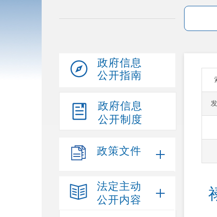
政府信息
公开指南
政府信息
公开制度
政策文件
法定主动
公开内容