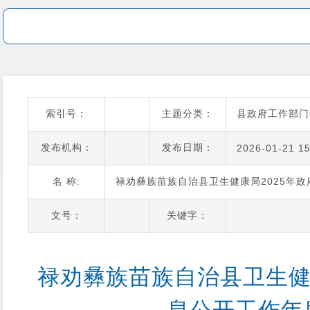
索引号：
主题分类：
县政府工作部门
发布机构：
发布日期：
2026-01-21 15
名 称:
禄劝彝族苗族自治县卫生健康局2025年
文号：
关键字：
禄劝彝族苗族自治县卫生健