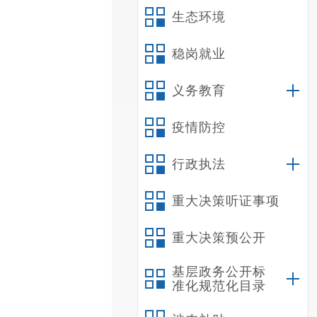
生态环境
稳岗就业
义务教育
疫情防控
行政执法
重大决策听证事项
重大决策预公开
基层政务公开标
准化规范化目录