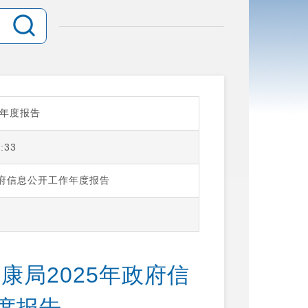
年度报告
:33
政府信息公开工作年度报告
康局2025年政府信