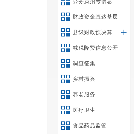
公务员招考信息
财政资金直达基层
县级财政预决算
减税降费信息公开
调查征集
乡村振兴
养老服务
医疗卫生
食品药品监管