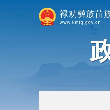
禄劝彝族苗
www.kmlq.gov.cn