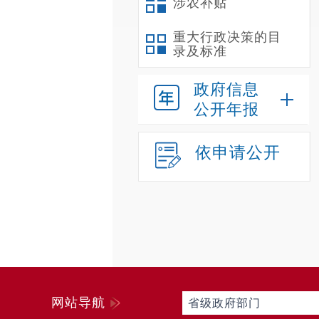
涉农补贴
重大行政决策的目
录及标准
政府信息
公开年报
依申请公开
网站导航
省级政府部门