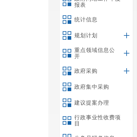
报表
统计信息
规划计划
重点领域信息公
开
政府采购
政府集中采购
建议提案办理
行政事业性收费项
目