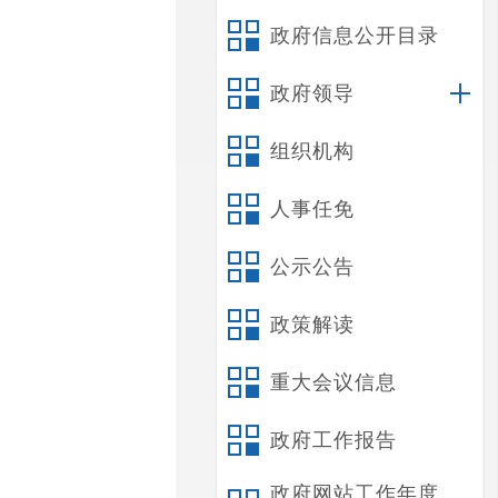
政府信息公开目录
政府领导
组织机构
人事任免
公示公告
政策解读
重大会议信息
政府工作报告
政府网站工作年度