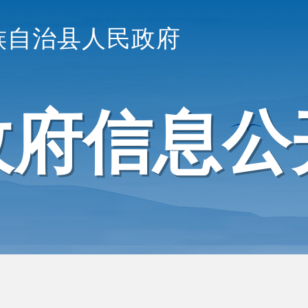
族自治县人民政府
政府信息公