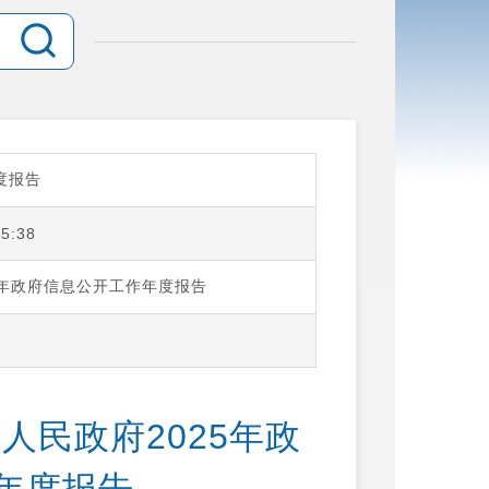
度报告
15:38
5年政府信息公开工作年度报告
人民政府2025年政