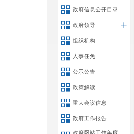
政府信息公开目录
政府领导
组织机构
人事任免
公示公告
政策解读
重大会议信息
政府工作报告
政府网站工作年度