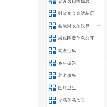
公务员招考信息
财政资金直达基层
县级财政预决算
减税降费信息公开
调查征集
乡村振兴
养老服务
医疗卫生
食品药品监管