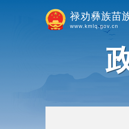
禄劝彝族苗
www.kmlq.gov.cn