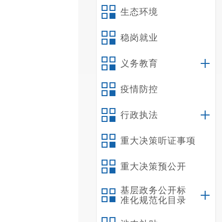
生态环境
稳岗就业
义务教育
疫情防控
行政执法
重大决策听证事项
重大决策预公开
基层政务公开标
准化规范化目录