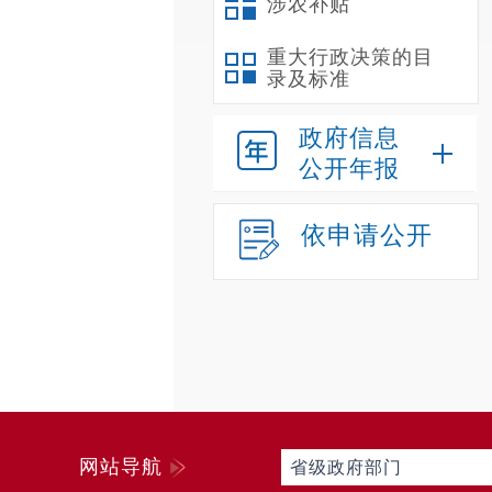
涉农补贴
重大行政决策的目
录及标准
政府信息
公开年报
依申请公开
网站导航
省级政府部门