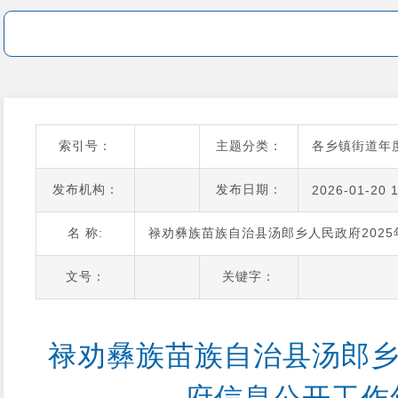
索引号：
主题分类：
各乡镇街道年
发布机构：
发布日期：
2026-01-20 
名 称:
禄劝彝族苗族自治县汤郎乡人民政府202
文号：
关键字：
禄劝彝族苗族自治县汤郎乡