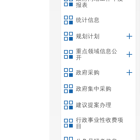
报表
统计信息
规划计划
重点领域信息公
开
政府采购
政府集中采购
建议提案办理
行政事业性收费项
目