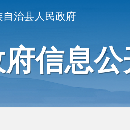
族自治县人民政府
政府信息公