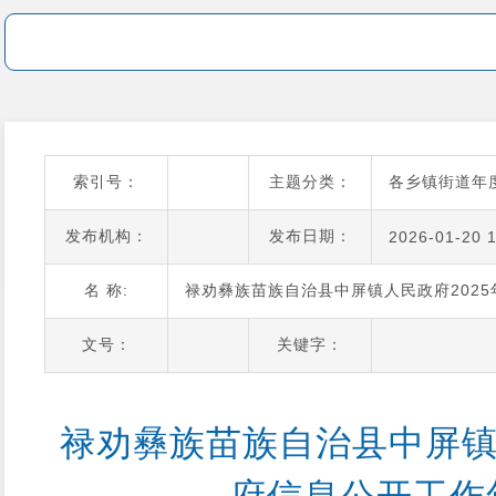
索引号：
主题分类：
各乡镇街道年
发布机构：
发布日期：
2026-01-20 
名 称:
禄劝彝族苗族自治县中屏镇人民政府202
文号：
关键字：
禄劝彝族苗族自治县中屏镇