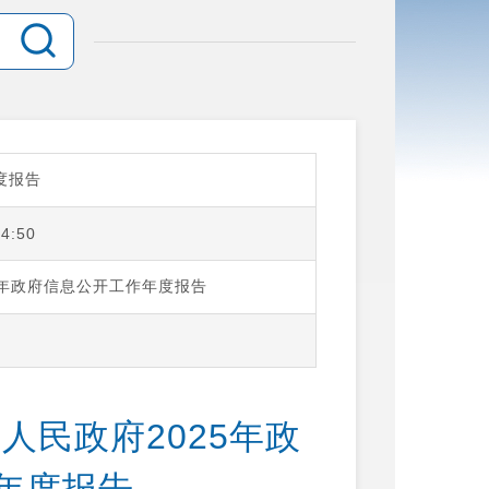
度报告
14:50
5年政府信息公开工作年度报告
人民政府2025年政