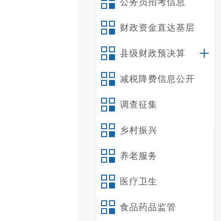
公务员招考信息
财政资金直达基层
县级财政预决算
减税降费信息公开
调查征集
乡村振兴
养老服务
医疗卫生
食品药品监管