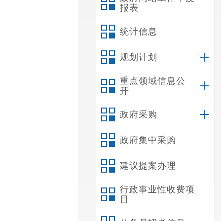
报表
统计信息
规划计划
重点领域信息公
开
政府采购
政府集中采购
建议提案办理
行政事业性收费项
目