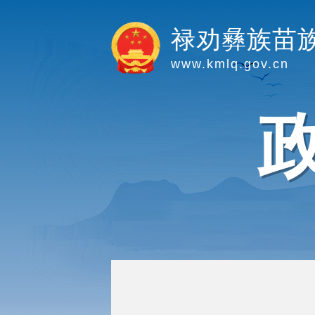
禄劝彝族苗
www.kmlq.gov.cn