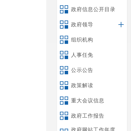
政府信息公开目录
政府领导
组织机构
人事任免
公示公告
政策解读
重大会议信息
政府工作报告
政府网站工作年度