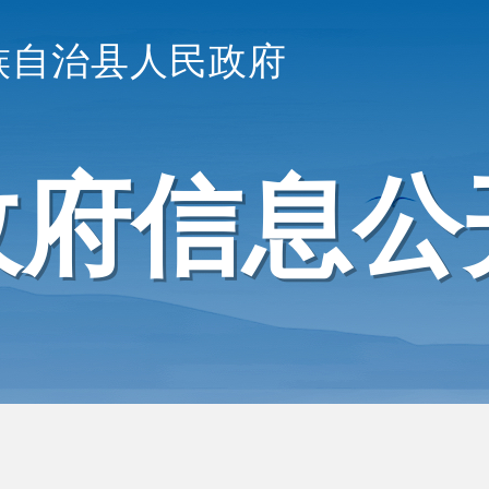
族自治县人民政府
政府信息公