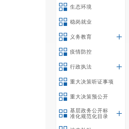
生态环境
稳岗就业
义务教育
疫情防控
行政执法
重大决策听证事项
重大决策预公开
基层政务公开标
准化规范化目录