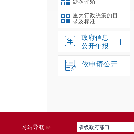
涉农补贴
重大行政决策的目
录及标准
政府信息
公开年报
依申请公开
网站导航
省级政府部门