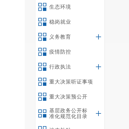
生态环境
稳岗就业
义务教育
疫情防控
行政执法
重大决策听证事项
重大决策预公开
基层政务公开标
准化规范化目录