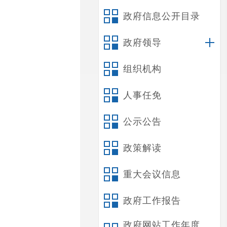
政府信息公开目录
政府领导
组织机构
人事任免
公示公告
政策解读
重大会议信息
政府工作报告
政府网站工作年度