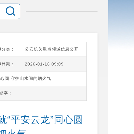
题分类：
公安机关重点领域信息公开
布日期：
2026-01-16 09:09
同心圆 守护山水间的烟火气
键字：
“平安云龙”同心圆 