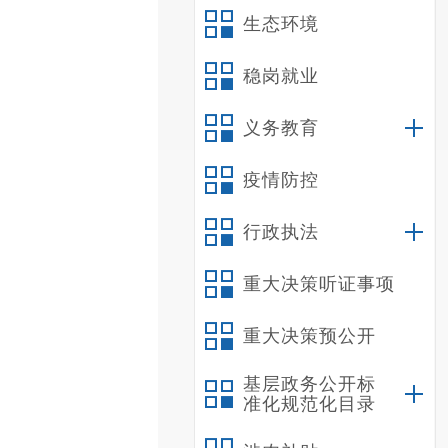
生态环境
稳岗就业
义务教育
疫情防控
行政执法
重大决策听证事项
重大决策预公开
基层政务公开标
准化规范化目录