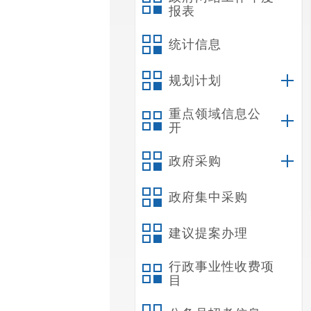
报表
统计信息
规划计划
重点领域信息公
开
政府采购
政府集中采购
建议提案办理
行政事业性收费项
目