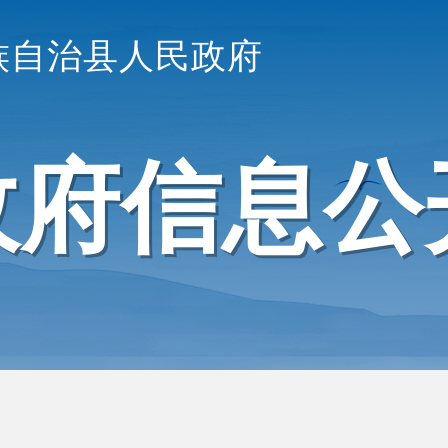
族自治县人民政府
政府信息公