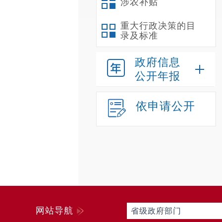
涉农补贴
重大行政决策的目
录及标准
政府信息
公开年报
依申请公开
网站导航
省级政府部门