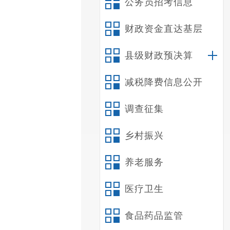
公务员招考信息
财政资金直达基层
县级财政预决算
减税降费信息公开
调查征集
乡村振兴
养老服务
医疗卫生
食品药品监管