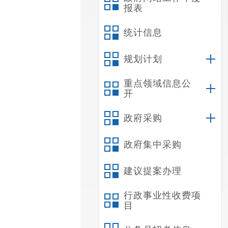
报表
统计信息
规划计划
重点领域信息公
开
政府采购
政府集中采购
建议提案办理
行政事业性收费项
目