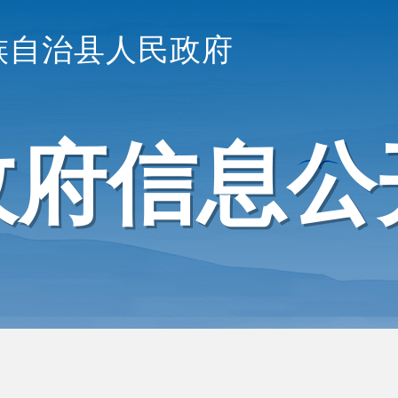
族自治县人民政府
政府信息公