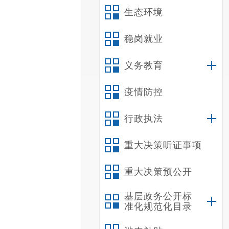
生态环境
稳岗就业
义务教育
疫情防控
行政执法
重大决策听证事项
重大决策预公开
基层政务公开标
准化规范化目录