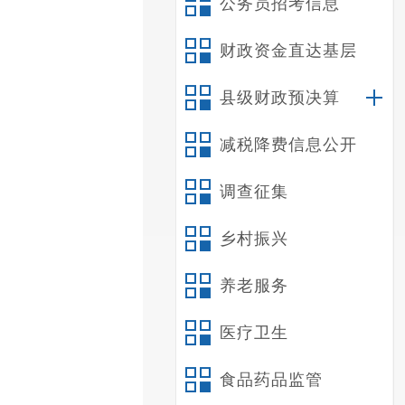
公务员招考信息
财政资金直达基层
县级财政预决算
减税降费信息公开
调查征集
乡村振兴
养老服务
医疗卫生
食品药品监管