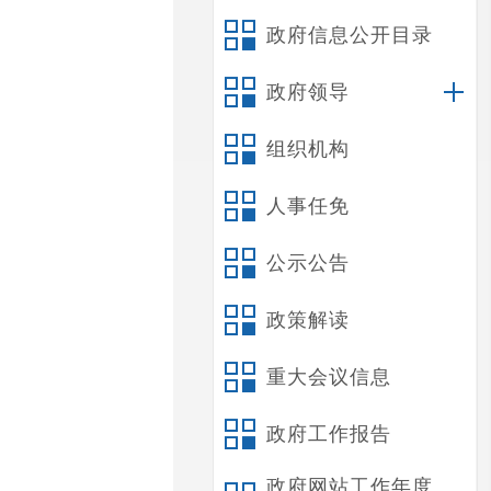
政府信息公开目录
政府领导
组织机构
人事任免
公示公告
政策解读
重大会议信息
政府工作报告
政府网站工作年度