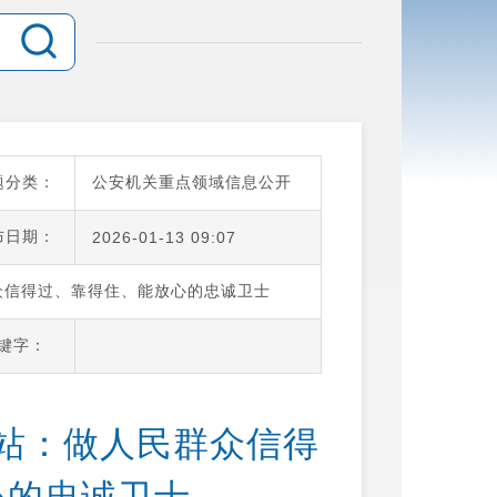
题分类：
公安机关重点领域信息公开
布日期：
2026-01-13 09:07
众信得过、靠得住、能放心的忠诚卫士
键字：
站：做人民群众信得