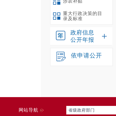
涉农补贴
重大行政决策的目
录及标准
政府信息
公开年报
依申请公开
网站导航
省级政府部门