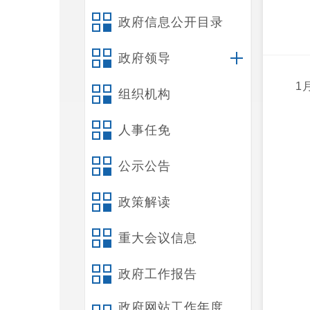
政府信息公开目录
政府领导
1
组织机构
人事任免
公示公告
政策解读
重大会议信息
政府工作报告
政府网站工作年度