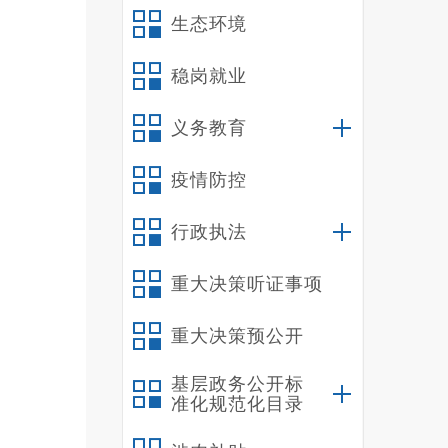
生态环境
稳岗就业
义务教育
疫情防控
行政执法
重大决策听证事项
重大决策预公开
基层政务公开标
准化规范化目录