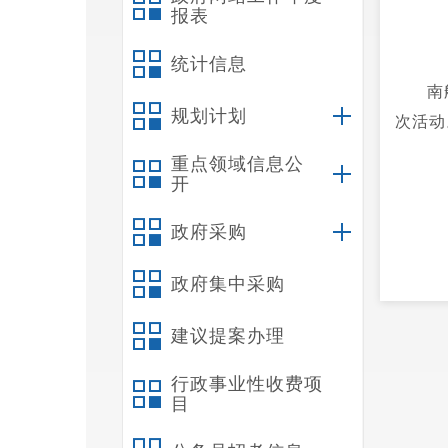
报表
统计信息
南
规划计划
次活动
重点领域信息公
开
政府采购
政府集中采购
建议提案办理
行政事业性收费项
目