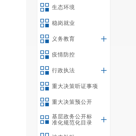
生态环境
稳岗就业
义务教育
疫情防控
行政执法
重大决策听证事项
重大决策预公开
基层政务公开标
准化规范化目录