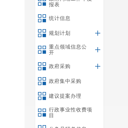
报表
统计信息
规划计划
重点领域信息公
开
政府采购
政府集中采购
建议提案办理
行政事业性收费项
目