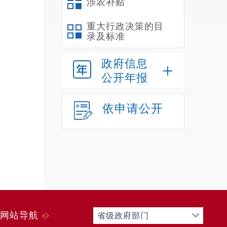
涉农补贴
重大行政决策的目
录及标准
政府信息
公开年报
依申请公开
网站导航
省级政府部门