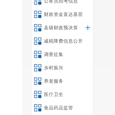
公务员招考信息
财政资金直达基层
县级财政预决算
减税降费信息公开
调查征集
乡村振兴
养老服务
医疗卫生
食品药品监管