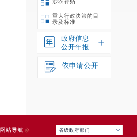
涉农补贴
重大行政决策的目
录及标准
1
政府信息
公开年报
依申请公开
网站导航
省级政府部门