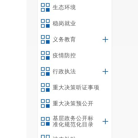
生态环境
稳岗就业
义务教育
疫情防控
行政执法
重大决策听证事项
重大决策预公开
基层政务公开标
准化规范化目录