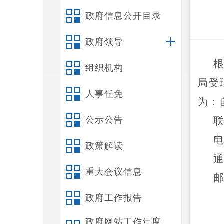
政府信息公开目录
政府领导
组织机构
局受
人事任免
为：
公示公告
政策解读
重大会议信息
政府工作报告
政府网站工作年度