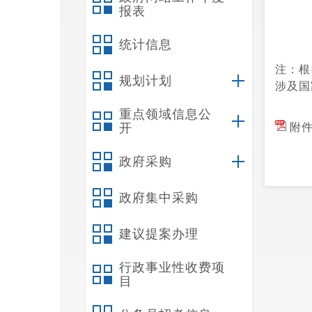
报表
统计信息
注：根
规划计划
涉及国
重点领域信息公
开
附件
政府采购
政府集中采购
建议提案办理
行政事业性收费项
目