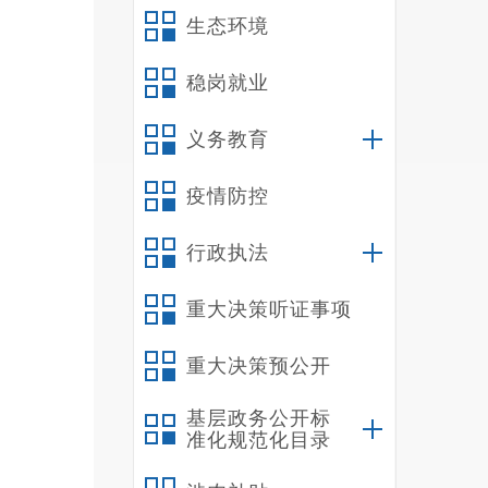
生态环境
稳岗就业
义务教育
疫情防控
行政执法
重大决策听证事项
重大决策预公开
基层政务公开标
准化规范化目录