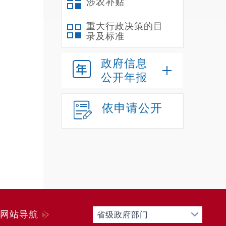
涉农补贴
重大行政决策的目
录及标准
政府信息
公开年报
依申请公开
网站导航
省级政府部门