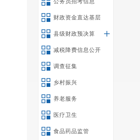
公务员招考信息
财政资金直达基层
县级财政预决算
减税降费信息公开
调查征集
乡村振兴
养老服务
医疗卫生
食品药品监管