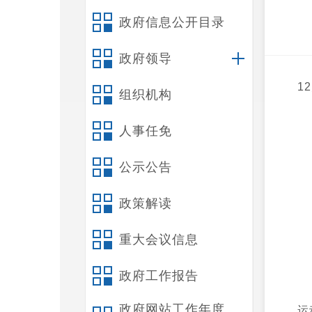
政府信息公开目录
政府领导
1
组织机构
人事任免
公示公告
政策解读
重大会议信息
政府工作报告
政府网站工作年度
运