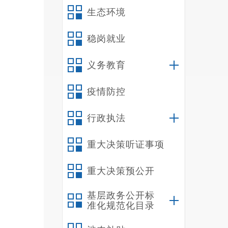
卫 编
生态环境
稳岗就业
义务教育
疫情防控
行政执法
重大决策听证事项
重大决策预公开
基层政务公开标
准化规范化目录