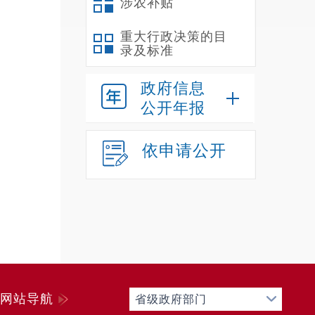
涉农补贴
重大行政决策的目
录及标准
政府信息
公开年报
依申请公开
网站导航
省级政府部门