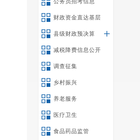
公务员招考信息
财政资金直达基层
县级财政预决算
减税降费信息公开
调查征集
乡村振兴
养老服务
医疗卫生
食品药品监管