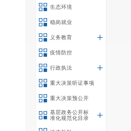
生态环境
稳岗就业
义务教育
疫情防控
行政执法
重大决策听证事项
重大决策预公开
基层政务公开标
准化规范化目录