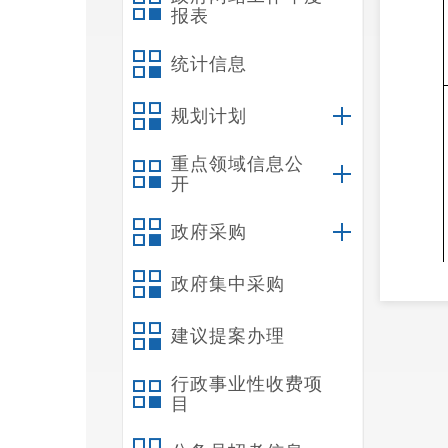
报表
统计信息
规划计划
重点领域信息公
开
政府采购
政府集中采购
建议提案办理
行政事业性收费项
目