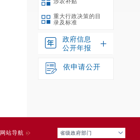
涉农补贴
重大行政决策的目
录及标准
政府信息
公开年报
依申请公开
网站导航
省级政府部门