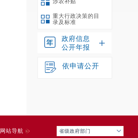
涉农补贴
重大行政决策的目
录及标准
政府信息
公开年报
依申请公开
网站导航
省级政府部门