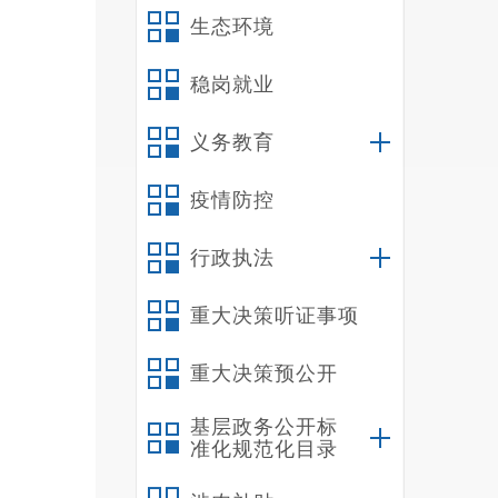
生态环境
稳岗就业
义务教育
疫情防控
行政执法
重大决策听证事项
重大决策预公开
基层政务公开标
准化规范化目录