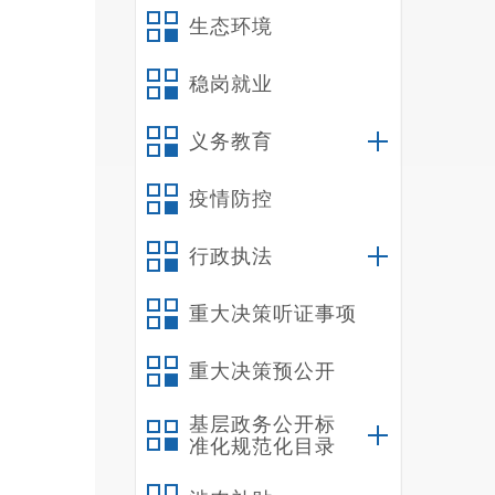
生态环境
稳岗就业
义务教育
疫情防控
行政执法
重大决策听证事项
重大决策预公开
基层政务公开标
准化规范化目录