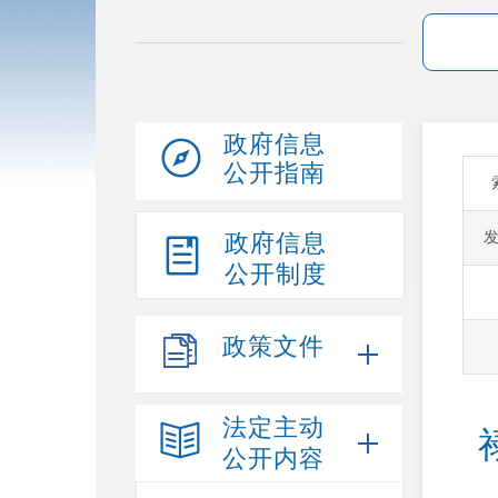
政府信息
公开指南
政府信息
公开制度
政策文件
法定主动
公开内容