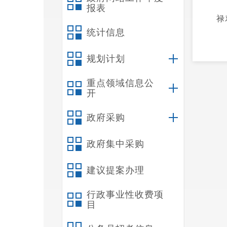
报表
禄
统计信息
规划计划
重点领域信息公
开
政府采购
政府集中采购
建议提案办理
行政事业性收费项
目