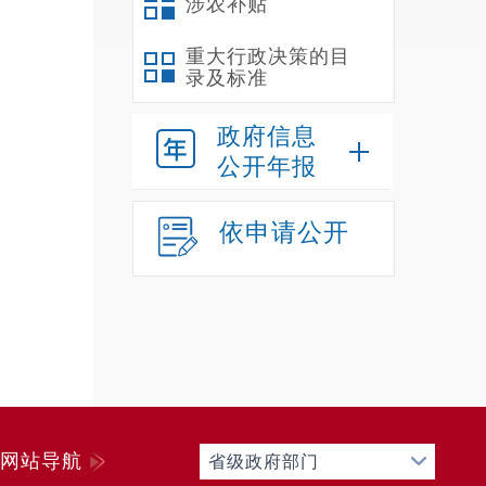
涉农补贴
重大行政决策的目
录及标准
政府信息
公开年报
依申请公开
网站导航
省级政府部门