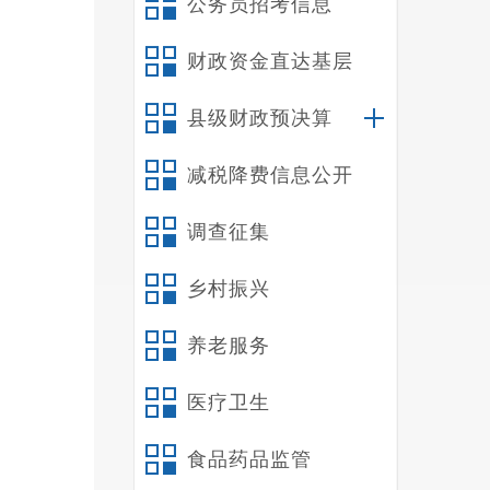
公务员招考信息
财政资金直达基层
县级财政预决算
减税降费信息公开
调查征集
乡村振兴
养老服务
医疗卫生
食品药品监管