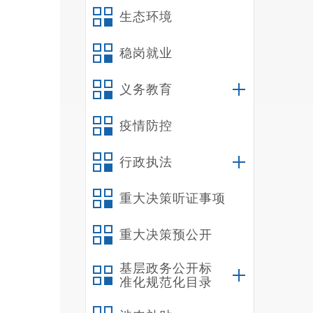
生态环境
稳岗就业
义务教育
疫情防控
行政执法
重大决策听证事项
重大决策预公开
基层政务公开标
准化规范化目录