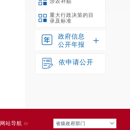
涉农补贴
重大行政决策的目
录及标准
政府信息
公开年报
依申请公开
网站导航
省级政府部门