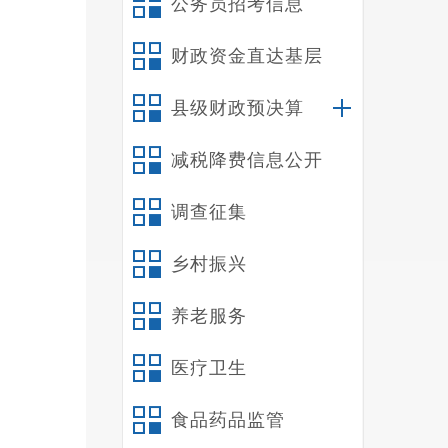
公务员招考信息
财政资金直达基层
县级财政预决算
减税降费信息公开
调查征集
乡村振兴
养老服务
医疗卫生
食品药品监管