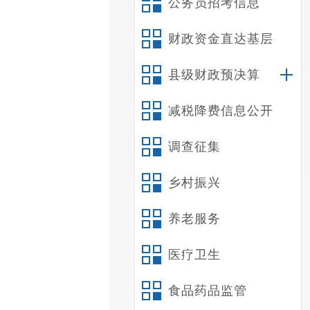
公务员招考信息
财政资金直达基层
县级财政预决算
减税降费信息公开
调查征集
乡村振兴
养老服务
医疗卫生
食品药品监管