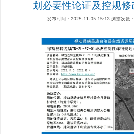
划必要性论证及控规修
发布时间：2025-11-05 15:13
浏览次数：