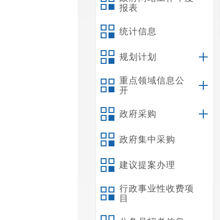
报表
统计信息
规划计划
重点领域信息公
开
政府采购
政府集中采购
建议提案办理
行政事业性收费项
目