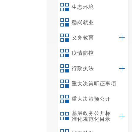
生态环境
稳岗就业
义务教育
疫情防控
行政执法
重大决策听证事项
重大决策预公开
基层政务公开标
准化规范化目录