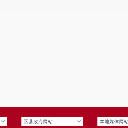
区县政府网站
本地媒体网