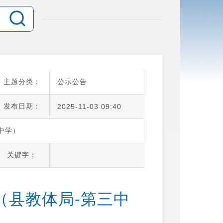
主题分类：
公示公告
发布日期：
2025-11-03 09:40
中学）
关键字：
（县教体局-第三中