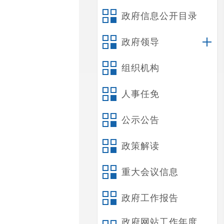
政府信息公开目录
政府领导
组织机构
人事任免
公示公告
政策解读
重大会议信息
政府工作报告
政府网站工作年度