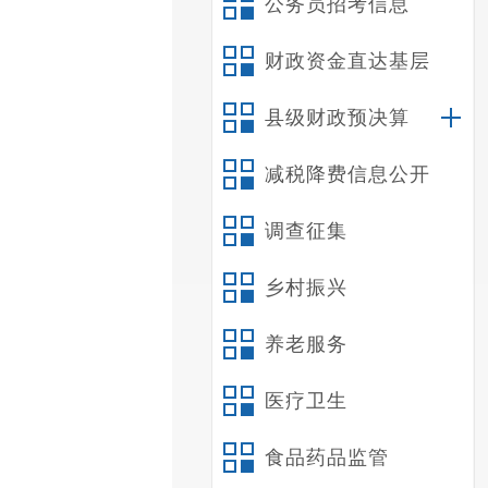
公务员招考信息
财政资金直达基层
县级财政预决算
减税降费信息公开
调查征集
乡村振兴
养老服务
医疗卫生
食品药品监管