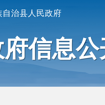
族自治县人民政府
政府信息公