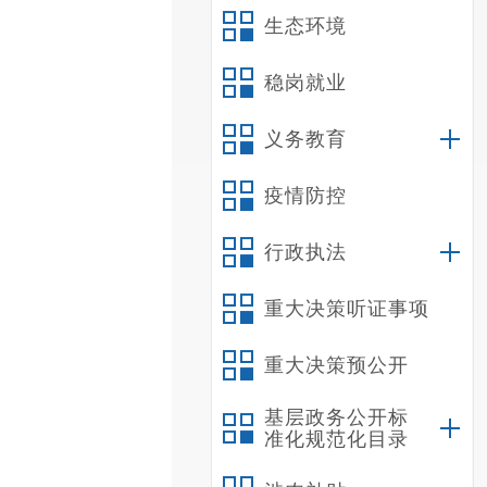
生态环境
稳岗就业
义务教育
疫情防控
行政执法
重大决策听证事项
重大决策预公开
基层政务公开标
准化规范化目录