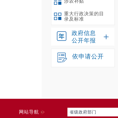
涉农补贴
重大行政决策的目
录及标准
政府信息
公开年报
依申请公开
网站导航
省级政府部门