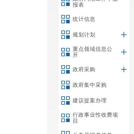
报表
统计信息
规划计划
重点领域信息公
开
政府采购
政府集中采购
建议提案办理
行政事业性收费项
目