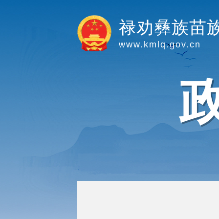
禄劝彝族苗
www.kmlq.gov.cn