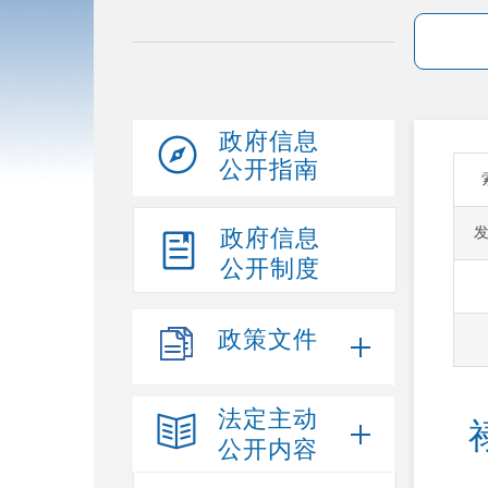
政府信息
公开指南
政府信息
公开制度
政策文件
法定主动
公开内容