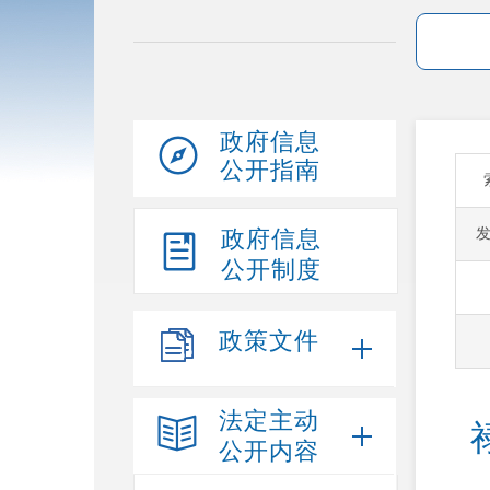
政府信息
公开指南
政府信息
公开制度
政策文件
法定主动
公开内容