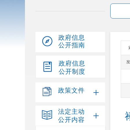
政府信息
公开指南
政府信息
公开制度
政策文件
法定主动
公开内容