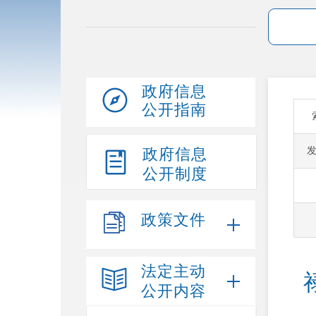
政府信息
公开指南
政府信息
公开制度
政策文件
法定主动
公开内容