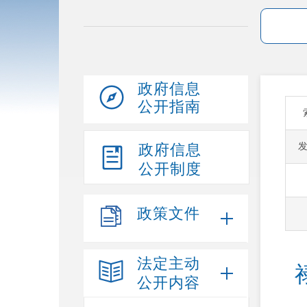
政府信息
公开指南
政府信息
公开制度
政策文件
法定主动
公开内容