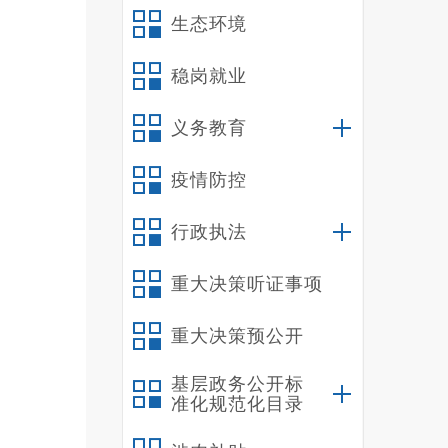
生态环境
稳岗就业
义务教育
疫情防控
行政执法
重大决策听证事项
重大决策预公开
基层政务公开标
准化规范化目录