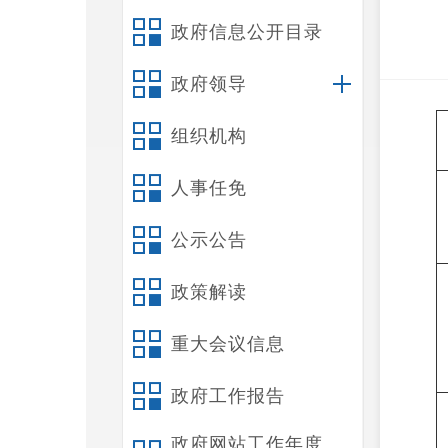
政府信息公开目录
政府领导
组织机构
人事任免
公示公告
政策解读
重大会议信息
政府工作报告
政府网站工作年度