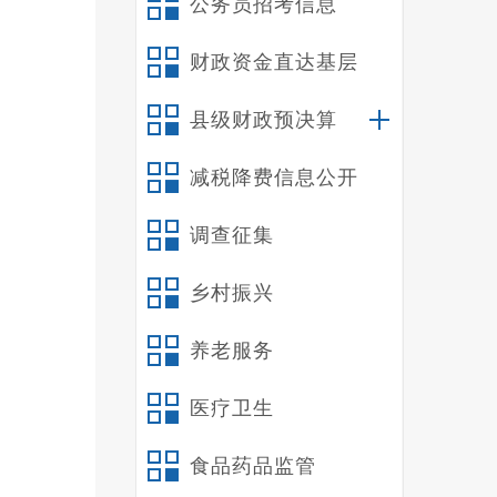
公务员招考信息
财政资金直达基层
县级财政预决算
减税降费信息公开
调查征集
乡村振兴
养老服务
医疗卫生
食品药品监管