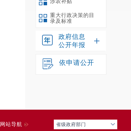
涉农补贴
重大行政决策的目
录及标准
政府信息
公开年报
依申请公开
网站导航
省级政府部门