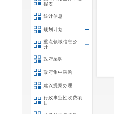
报表
统计信息
规划计划
重点领域信息公
开
政府采购
政府集中采购
建议提案办理
行政事业性收费项
目