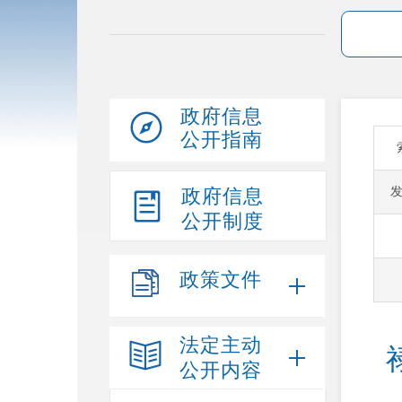
政府信息
公开指南
政府信息
公开制度
政策文件
法定主动
公开内容