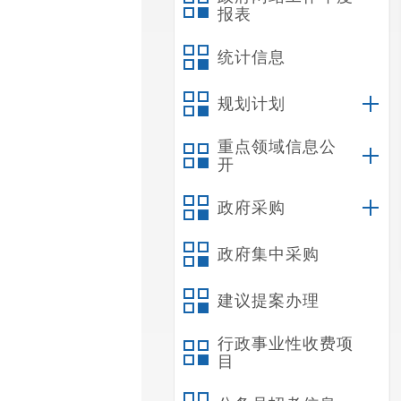
报表
统计信息
规划计划
重点领域信息公
开
政府采购
政府集中采购
建议提案办理
行政事业性收费项
目