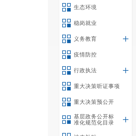
生态环境
稳岗就业
义务教育
疫情防控
行政执法
重大决策听证事项
重大决策预公开
基层政务公开标
准化规范化目录