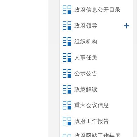
政府信息公开目录
政府领导
组织机构
人事任免
公示公告
政策解读
重大会议信息
政府工作报告
政府网站工作年度