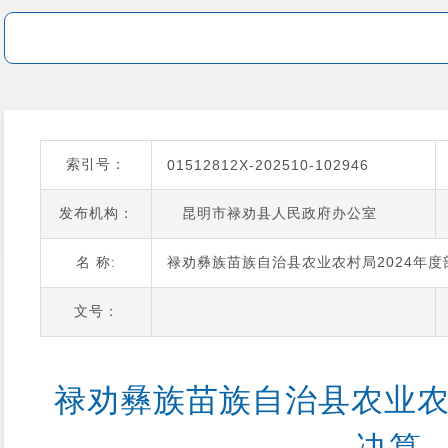
索引号：
01512812X-202510-102946
发布机构：
昆明市禄劝县人民政府办公室
名 称:
禄劝彝族苗族自治县农业农村局2024年度
文号：
禄劝彝族苗族自治县农业农