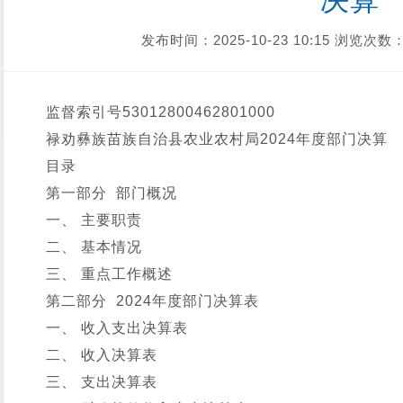
决算
发布时间：2025-10-23 10:15
浏览次数：
监督索引号
53012800462801000
禄劝彝族苗族自治县农业农村局2024年度部门决算
目录
第一部分 部门概况
一、 主要职责
二、 基本情况
三、 重点工作概述
第二部分 2024年度部门决算表
一、 收入支出决算表
二、 收入决算表
三、 支出决算表