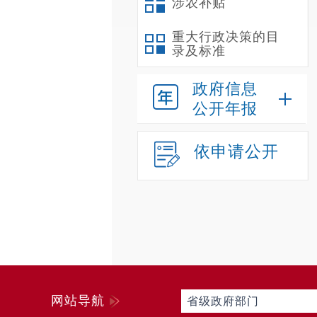
涉农补贴
重大行政决策的目
录及标准
政府信息
公开年报
依申请公开
网站导航
省级政府部门