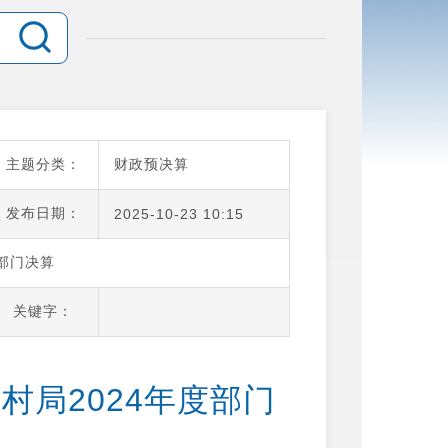
主题分类：
财政预决算
发布日期：
2025-10-23 10:15
部门决算
关键字：
村局2024年度部门