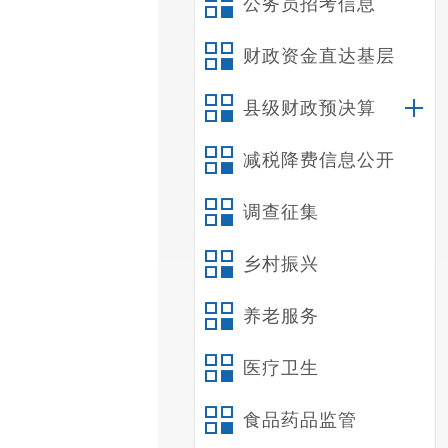
公务员招考信息
财政资金直达基层
县级财政预决算
减税降费信息公开
调查征集
乡村振兴
养老服务
医疗卫生
食品药品监管