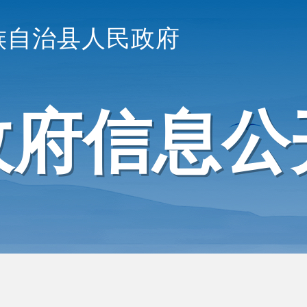
族自治县人民政府
政府信息公