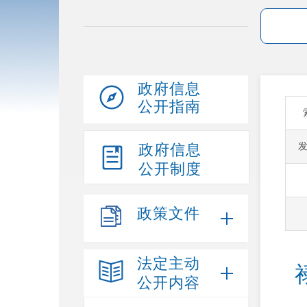
政府信息
公开指南
政府信息
公开制度
政策文件
法定主动
公开内容