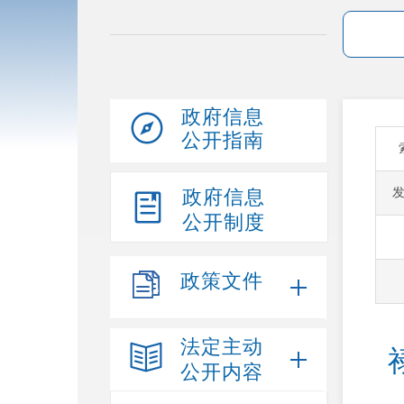
政府信息
公开指南
政府信息
公开制度
政策文件
法定主动
公开内容