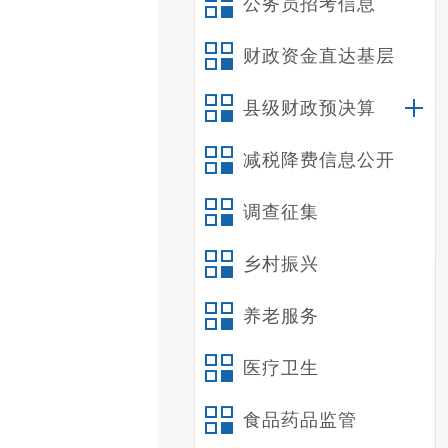
公务员招考信息
财政资金直达基层
县级财政预决算
减税降费信息公开
调查征集
乡村振兴
养老服务
医疗卫生
食品药品监管