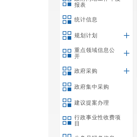
报表
统计信息
规划计划
重点领域信息公
开
政府采购
政府集中采购
建议提案办理
行政事业性收费项
目