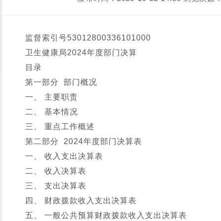
监督索引号
53012800336101000
卫生健康局2024年度部门决算
目录
第一部分 部门概况
一、 主要职责
二、 基本情况
三、 重点工作概述
第二部分 2024年度部门决算表
一、 收入支出决算表
二、 收入决算表
三、 支出决算表
四、 财政拨款收入支出决算表
五、 一般公共预算财政拨款收入支出决算表