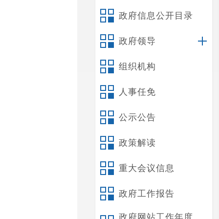
政府信息公开目录
政府领导
组织机构
人事任免
公示公告
政策解读
重大会议信息
政府工作报告
政府网站工作年度