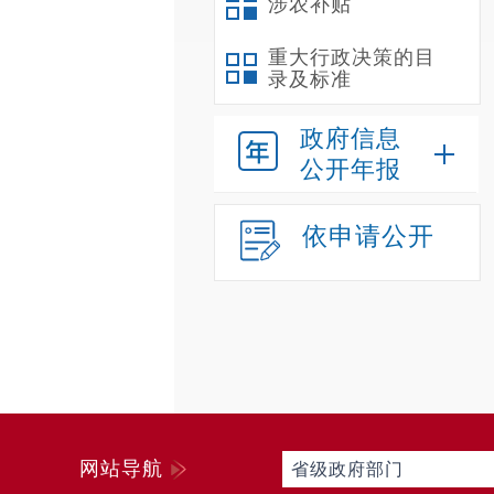
涉农补贴
重大行政决策的目
录及标准
政府信息
公开年报
依申请公开
网站导航
省级政府部门