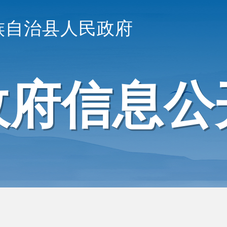
族自治县人民政府
政府信息公