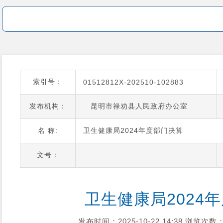
索引号：
01512812X-202510-102883
发布机构：
昆明市禄劝县人民政府办公室
名 称:
卫生健康局2024年度部门决算
文号：
卫生健康局2024
发布时间：2025-10-22 14:38
浏览次数：