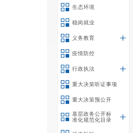
生态环境
稳岗就业
义务教育
疫情防控
行政执法
重大决策听证事项
重大决策预公开
基层政务公开标
准化规范化目录