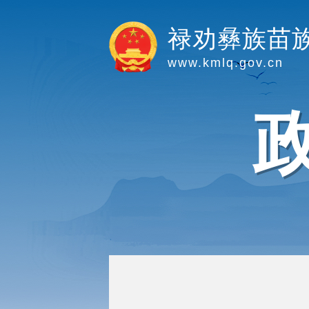
禄劝彝族苗
www.kmlq.gov.cn