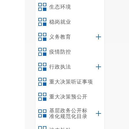
生态环境
稳岗就业
义务教育
疫情防控
行政执法
重大决策听证事项
重大决策预公开
基层政务公开标
准化规范化目录