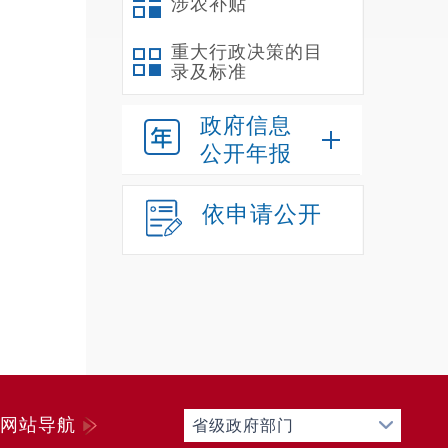
涉农补贴
重大行政决策的目
录及标准
政府信息
公开年报
依申请公开
网站导航
省级政府部门