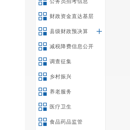
公务员招考信息
财政资金直达基层
县级财政预决算
减税降费信息公开
调查征集
乡村振兴
养老服务
医疗卫生
食品药品监管