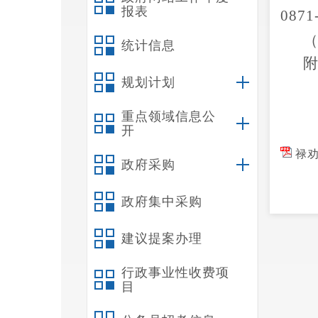
报表
0871
统计信息
规划计划
重点领域信息公
开
禄劝
政府采购
政府集中采购
建议提案办理
行政事业性收费项
目