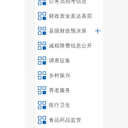
公务员招考信息
财政资金直达基层
县级财政预决算
减税降费信息公开
调查征集
乡村振兴
养老服务
医疗卫生
食品药品监管