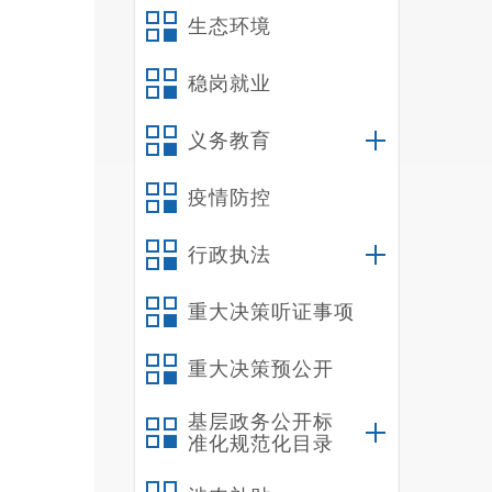
生态环境
稳岗就业
义务教育
疫情防控
仪
行政执法
向全体
重大决策听证事项
重大决策预公开
基层政务公开标
准化规范化目录