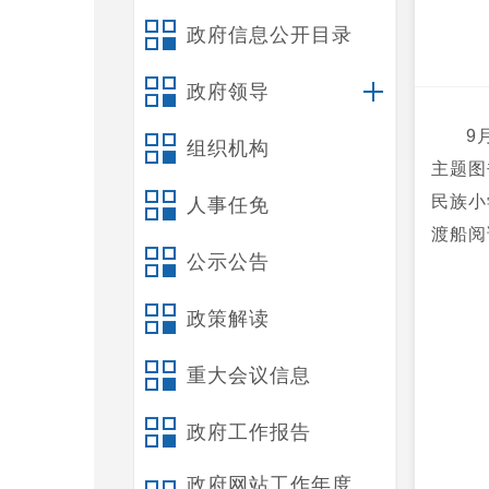
政府信息公开目录
政府领导
9
组织机构
主题图
民族小
人事任免
渡船阅
公示公告
政策解读
重大会议信息
政府工作报告
政府网站工作年度