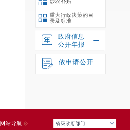
涉农补贴
重大行政决策的目
录及标准
政府信息
公开年报
依申请公开
网站导航
省级政府部门