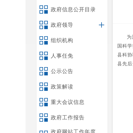
政府信息公开目录
政府领导
为
组织机构
国科学
县科协
人事任免
县先后
公示公告
政策解读
重大会议信息
政府工作报告
政府网站工作年度