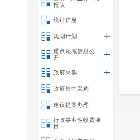
报表
统计信息
规划计划
重点领域信息公
开
政府采购
政府集中采购
建议提案办理
行政事业性收费项
目