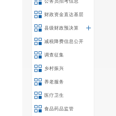
公务员招考信息
财政资金直达基层
县级财政预决算
减税降费信息公开
调查征集
乡村振兴
养老服务
医疗卫生
食品药品监管