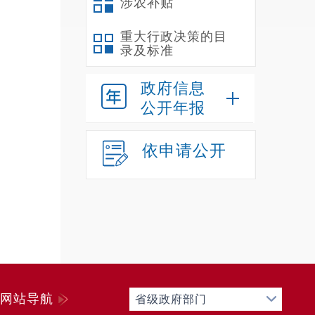
涉农补贴
重大行政决策的目
录及标准
政府信息
公开年报
依申请公开
网站导航
省级政府部门