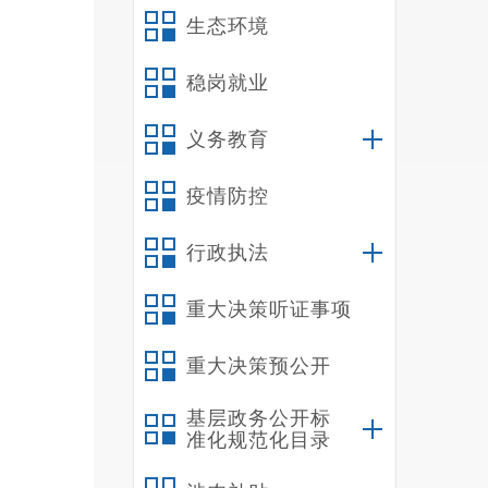
生态环境
稳岗就业
义务教育
疫情防控
行政执法
重大决策听证事项
重大决策预公开
基层政务公开标
准化规范化目录