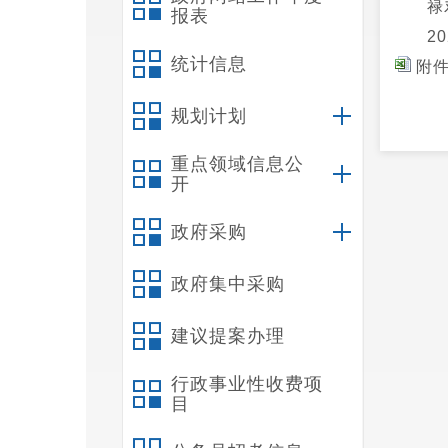
报表
2
统计信息
附件
规划计划
重点领域信息公
开
政府采购
政府集中采购
建议提案办理
行政事业性收费项
目