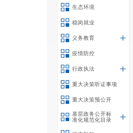
生态环境
稳岗就业
义务教育
疫情防控
行政执法
重大决策听证事项
重大决策预公开
基层政务公开标
准化规范化目录