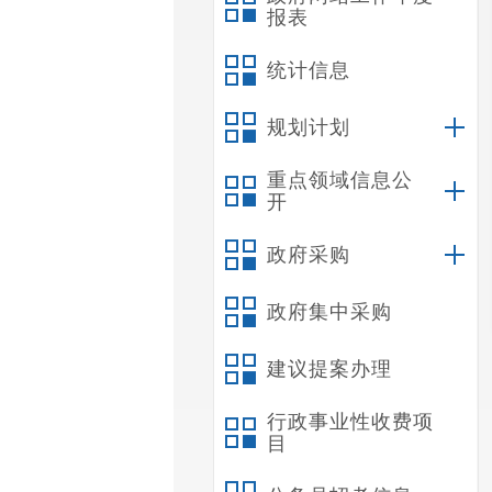
报表
统计信息
规划计划
重点领域信息公
开
政府采购
政府集中采购
建议提案办理
行政事业性收费项
目