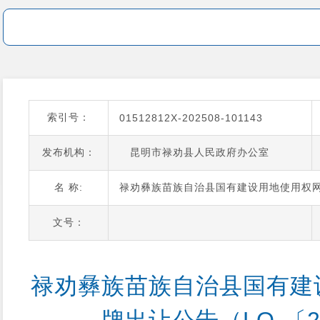
索引号：
01512812X-202508-101143
发布机构：
昆明市禄劝县人民政府办公室
名 称:
禄劝彝族苗族自治县国有建设用地使用权网上
文号：
禄劝彝族苗族自治县国有建