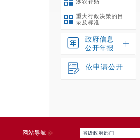
涉农补贴
重大行政决策的目
录及标准
政府信息
公开年报
依申请公开
网站导航
省级政府部门