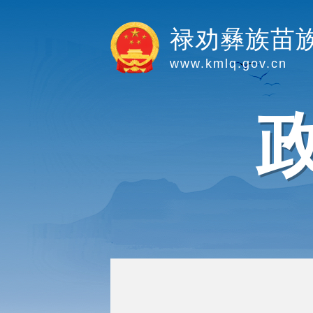
禄劝彝族苗
www.kmlq.gov.cn