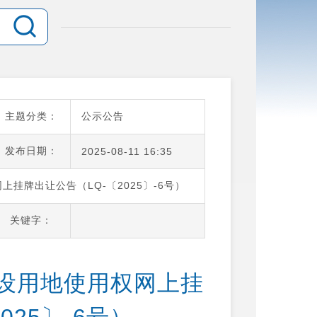
主题分类：
公示公告
发布日期：
2025-08-11 16:35
挂牌出让公告（LQ-〔2025〕-6号）
关键字：
设用地使用权网上挂