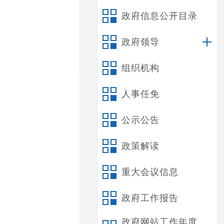
政府信息公开目录
政府领导
组织机构
人事任免
公示公告
政策解读
重大会议信息
政府工作报告
政府网站工作年度