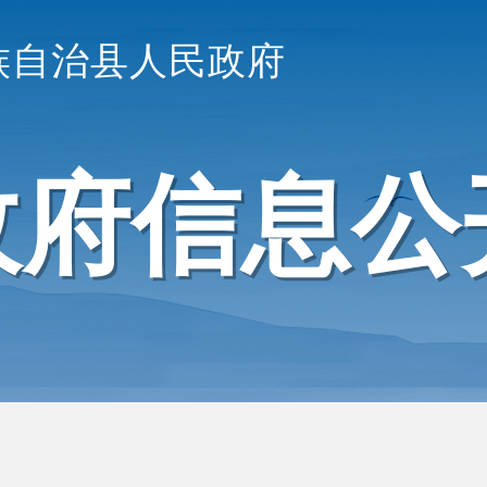
族自治县人民政府
政府信息公