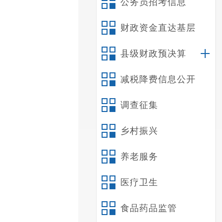
公务员招考信息
财政资金直达基层
县级财政预决算
减税降费信息公开
调查征集
乡村振兴
养老服务
医疗卫生
食品药品监管