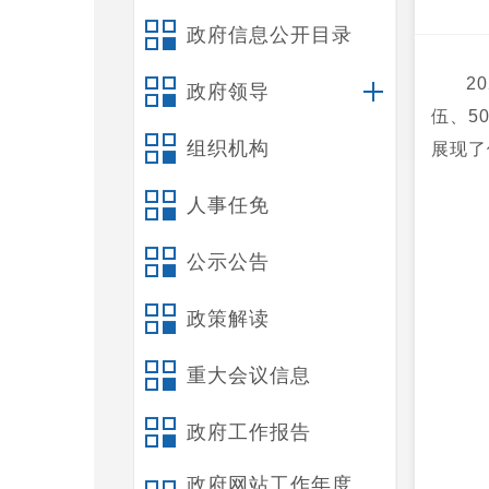
政府信息公开目录
2
政府领导
伍、5
组织机构
展现了
人事任免
公示公告
政策解读
重大会议信息
政府工作报告
政府网站工作年度