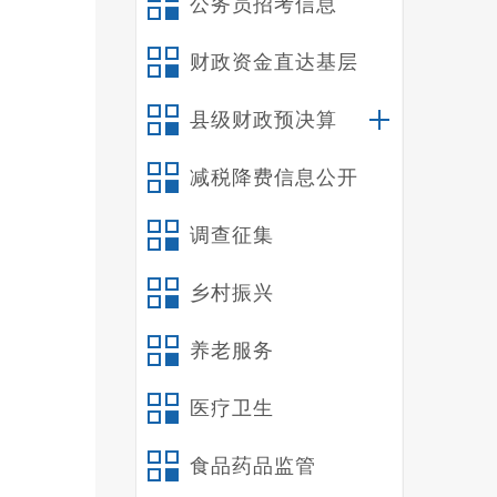
公务员招考信息
赛事，
财政资金直达基层
县级财政预决算
减税降费信息公开
调查征集
乡村振兴
养老服务
医疗卫生
食品药品监管