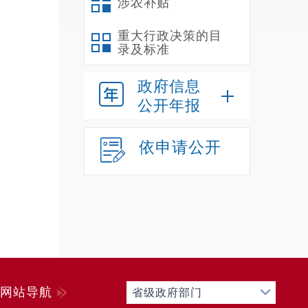
涉农补贴
重大行政决策的目
录及标准
政府信息
公开年报
依申请公开
网站导航
省级政府部门