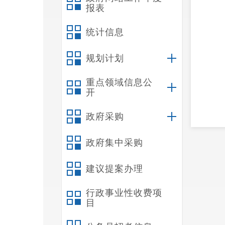
报表
统计信息
规划计划
重点领域信息公
开
政府采购
政府集中采购
建议提案办理
行政事业性收费项
近
目
厚的全