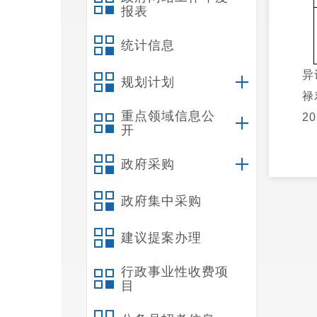
报表
统计信息
异
规划计划
重点领域信息公
2
开
政府采购
政府集中采购
建议提案办理
行政事业性收费项
目