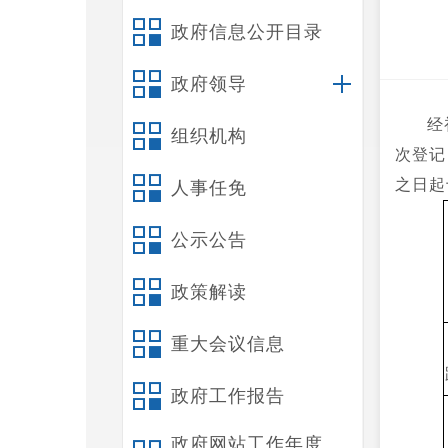
政府信息公开目录
政府领导
经
组织机构
次登记
之日起
人事任免
公示公告
政策解读
重大会议信息
政府工作报告
政府网站工作年度