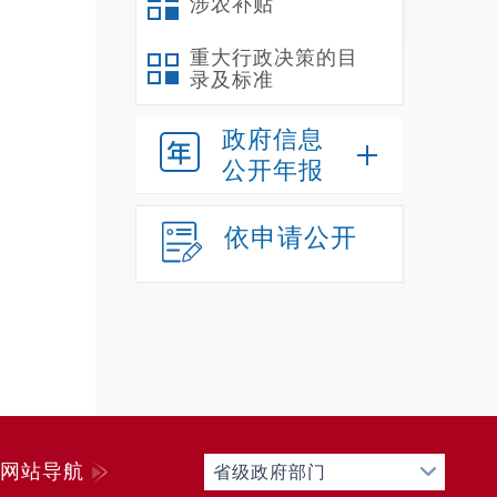
涉农补贴
重大行政决策的目
录及标准
政府信息
公开年报
依申请公开
网站导航
省级政府部门