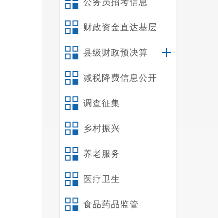
公务员招考信息
财政资金直达基层
县级财政预决算
减税降费信息公开
调查征集
乡村振兴
养老服务
医疗卫生
食品药品监管