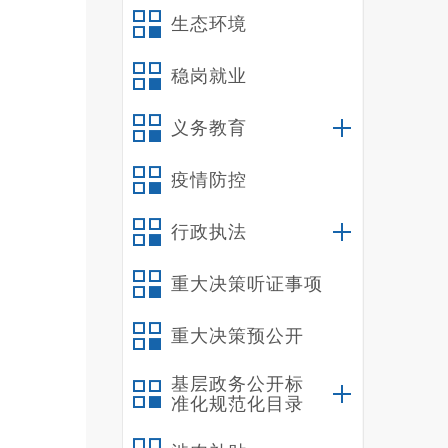
生态环境
稳岗就业
义务教育
疫情防控
行政执法
重大决策听证事项
重大决策预公开
基层政务公开标
准化规范化目录