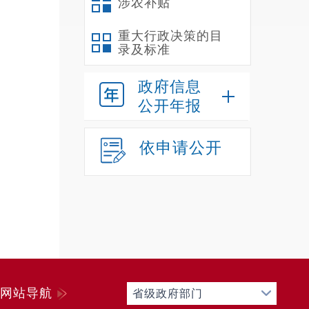
涉农补贴
重大行政决策的目
录及标准
政府信息
公开年报
依申请公开
网站导航
省级政府部门