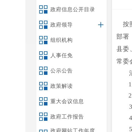
政府信息公开目录
按
政府领导
部署
组织机构
县委
人事任免
常委
公示公告
1
政策解读
2
重大会议信息
3
政府工作报告
4
5
政府网站工作年度