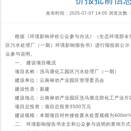
价报批前信
发布时间：2025-07-07 14:05
浏览次数：
根据《环境影响评价公众参与办法》（生态环境部令
区污水处理厂（一期）环境影响
报告书》进行报批前公示
众参与说明。
一、 建设项目概况
项目名称：洗马塘化工园区污水处理厂（一期）
建设单位：云南禄劝产业园区管理委员会
建设性质：新建
建设地点：云南禄劝产业园区洗马塘北部化工产业片
项目总投资：项目总投资3500万元
建设规模：本期项目对外接收废水处置规模为400m³/
二、 环境影响报告书全文和公众参与说明的查询方式