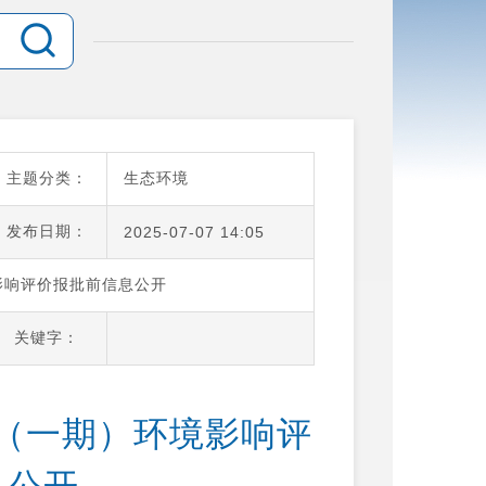
主题分类：
生态环境
发布日期：
2025-07-07 14:05
影响评价报批前信息公开
关键字：
（一期）环境影响评