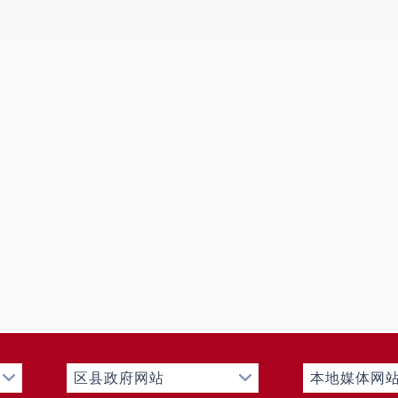
区县政府网站
本地媒体网