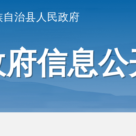
族自治县人民政府
政府信息公