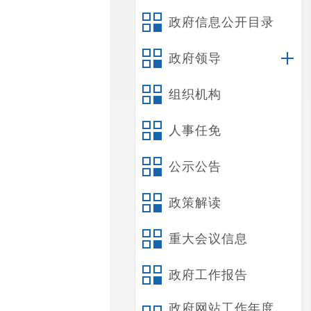
政府信息公开目录
政府领导
组织机构
人事任免
公示公告
政策解读
重大会议信息
政府工作报告
政府网站工作年度