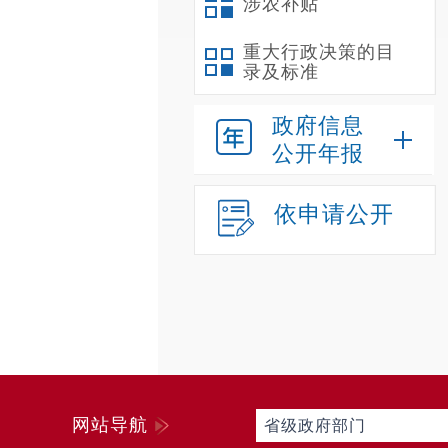
涉农补贴
重大行政决策的目
录及标准
政府信息
公开年报
依申请公开
网站导航
省级政府部门