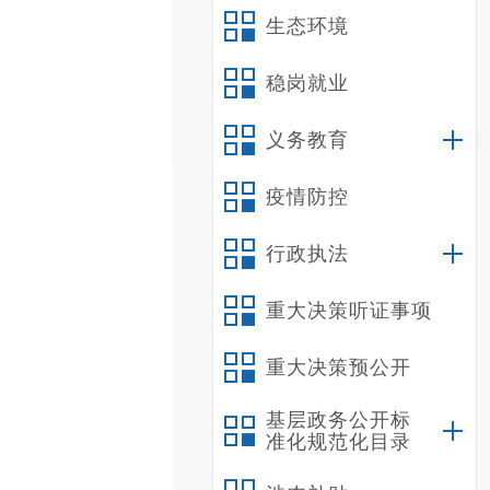
生态环境
稳岗就业
义务教育
疫情防控
行政执法
重大决策听证事项
重大决策预公开
基层政务公开标
准化规范化目录