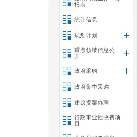
报表
统计信息
规划计划
重点领域信息公
开
政府采购
政府集中采购
建议提案办理
行政事业性收费项
目