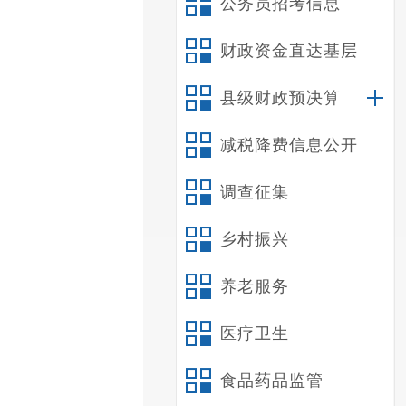
公务员招考信息
财政资金直达基层
县级财政预决算
减税降费信息公开
调查征集
乡村振兴
养老服务
医疗卫生
食品药品监管