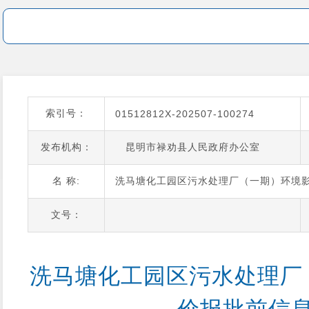
索引号：
01512812X-202507-100274
发布机构：
昆明市禄劝县人民政府办公室
名 称:
洗马塘化工园区污水处理厂（一期）环境
文号：
洗马塘化工园区污水处理厂