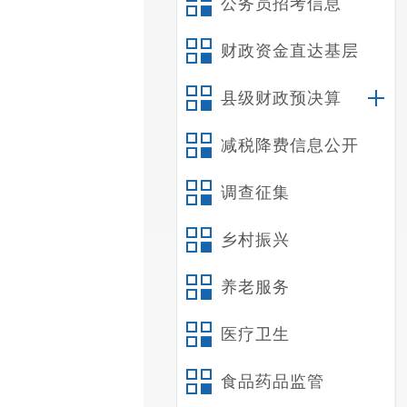
公务员招考信息
财政资金直达基层
县级财政预决算
减税降费信息公开
调查征集
乡村振兴
养老服务
医疗卫生
食品药品监管