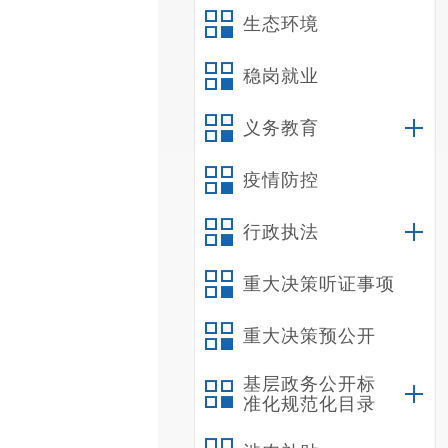
生态环境
稳岗就业
义务教育
疫情防控
行政执法
重大决策听证事项
重大决策预公开
基层政务公开标
准化规范化目录