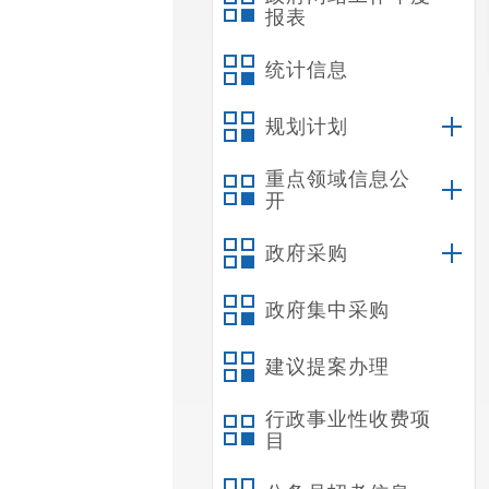
报表
统计信息
规划计划
重点领域信息公
开
政府采购
政府集中采购
建议提案办理
行政事业性收费项
目