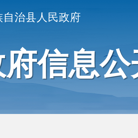
族自治县人民政府
政府信息公