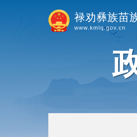
禄劝彝族苗
www.kmlq.gov.cn