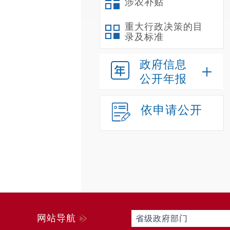
涉农补贴
重大行政决策的目
录及标准
政府信息
公开年报
依申请公开
网站导航
省级政府部门