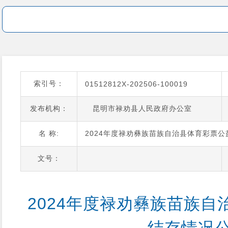
索引号：
01512812X-202506-100019
发布机构：
昆明市禄劝县人民政府办公室
名 称:
2024年度禄劝彝族苗族自治县体育彩票
文号：
2024年度禄劝彝族苗族