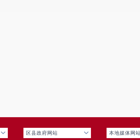
区县政府网站
本地媒体网