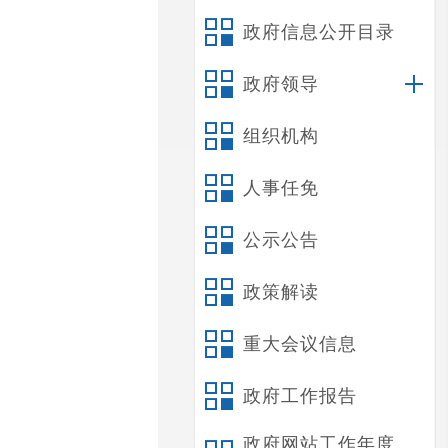
政府信息公开目录
政府领导
组织机构
人事任免
公示公告
政策解读
重大会议信息
政府工作报告
政府网站工作年度