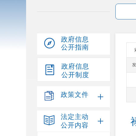
政府信息
公开指南
政府信息
公开制度
政策文件
法定主动
公开内容